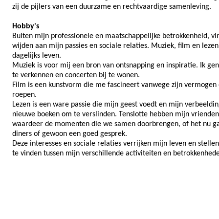
zij de pijlers van een duurzame en rechtvaardige samenleving.
Hobby's
Buiten mijn professionele en maatschappelijke betrokkenheid, vin
wijden aan mijn passies en sociale relaties. Muziek, film en lezen
dagelijks leven.
Muziek is voor mij een bron van ontsnapping en inspiratie. Ik g
te verkennen en concerten bij te wonen.
Film is een kunstvorm die me fascineert vanwege zijn vermogen 
roepen.
Lezen is een ware passie die mijn geest voedt en mijn verbeelding 
nieuwe boeken om te verslinden. Tenslotte hebben mijn vrienden e
waardeer de momenten die we samen doorbrengen, of het nu gaat
diners of gewoon een goed gesprek.
Deze interesses en sociale relaties verrijken mijn leven en stel
te vinden tussen mijn verschillende activiteiten en betrokkenhed